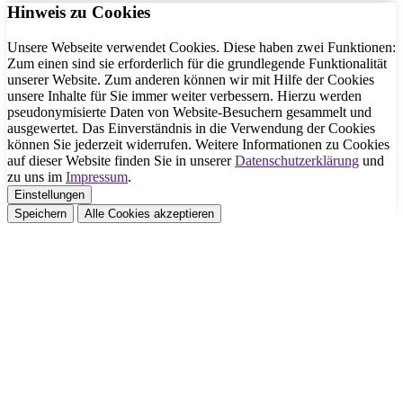
Hinweis zu Cookies
Unsere Webseite verwendet Cookies. Diese haben zwei Funktionen:
Zum einen sind sie erforderlich für die grundlegende Funktionalität
unserer Website. Zum anderen können wir mit Hilfe der Cookies
unsere Inhalte für Sie immer weiter verbessern. Hierzu werden
pseudonymisierte Daten von Website-Besuchern gesammelt und
ausgewertet. Das Einverständnis in die Verwendung der Cookies
können Sie jederzeit widerrufen. Weitere Informationen zu Cookies
auf dieser Website finden Sie in unserer
Datenschutzerklärung
und
zu uns im
Impressum
.
Einstellungen
Speichern
Alle Cookies akzeptieren