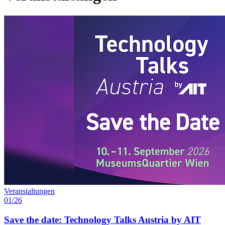
Veranstaltungen
01/26
Save the date: Technology Talks Austria by AIT