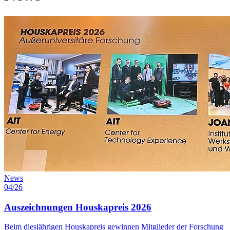
News
04/26
Auszeichnungen Houskapreis 2026
Beim diesjährigen Houskapreis gewinnen Mitglieder der Forschung