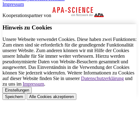
Impressum
Kooperationspartner von
Hinweis zu Cookies
Unsere Webseite verwendet Cookies. Diese haben zwei Funktionen:
Zum einen sind sie erforderlich für die grundlegende Funktionalität
unserer Website. Zum anderen können wir mit Hilfe der Cookies
unsere Inhalte für Sie immer weiter verbessern. Hierzu werden
pseudonymisierte Daten von Website-Besuchern gesammelt und
ausgewertet. Das Einverständnis in die Verwendung der Cookies
können Sie jederzeit widerrufen. Weitere Informationen zu Cookies
auf dieser Website finden Sie in unserer
Datenschutzerklärung
und
zu uns im
Impressum
.
Einstellungen
Speichern
Alle Cookies akzeptieren