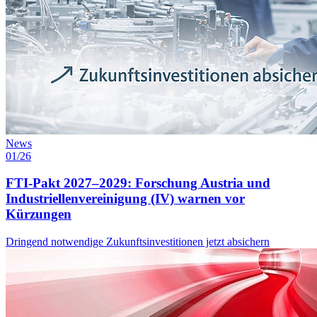
News
01/26
FTI-Pakt 2027–2029: Forschung Austria und
Industriellenvereinigung (IV) warnen vor
Kürzungen
Dringend notwendige Zukunftsinvestitionen jetzt absichern